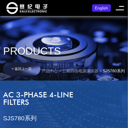
English
PRODUCTS
< 返回上一页
产品中心 > 三相四线电源滤波器 >
SJS780系列
AC 3-PHASE 4-LINE
FILTERS
SJS780系列