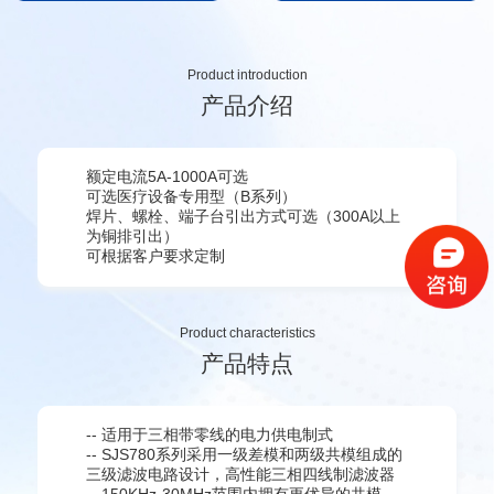
Product introduction
产品介绍
额定电流5A-1000A可选
可选医疗设备专用型（B系列）
焊片、螺栓、端子台引出方式可选（300A以上
为铜排引出）
可根据客户要求定制
Product characteristics
产品特点
-- 适用于三相带零线的电力供电制式
-- SJS780系列采用一级差模和两级共模组成的
三级滤波电路设计，高性能三相四线制滤波器