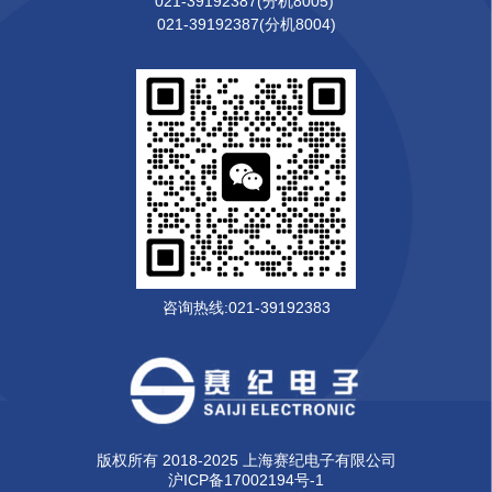
021-39192387(分机8005)
021-39192387(分机8004)
咨询热线:021-39192383
版权所有 2018-2025 上海赛纪电子有限公司
沪ICP备17002194号-1