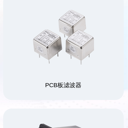
PCB板滤波器