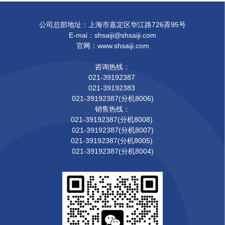
公司总部地址：上海市嘉定区华江路726弄95号
E-mai：shsaiji@shsaiji.com
官网：www.shsaiji.com
咨询热线：
021-39192387
021-39192383
021-39192387(分机8006)
销售热线：
021-39192387(分机8008)
021-39192387(分机8007)
021-39192387(分机8005)
021-39192387(分机8004)