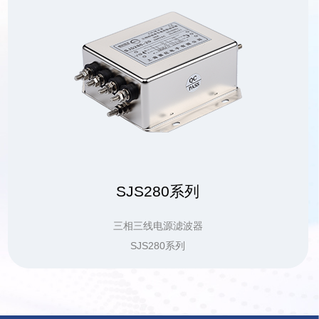
SJS280系列
三相三线电源滤波器
SJS280系列