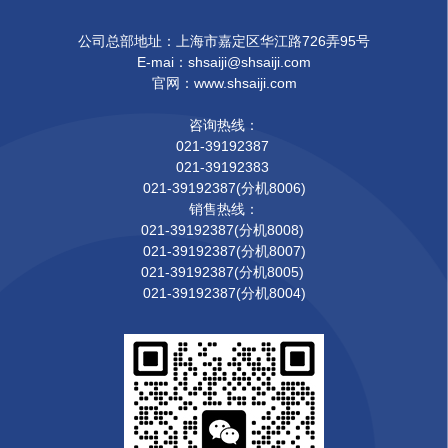
公司总部地址：上海市嘉定区华江路726弄95号
E-mai：shsaiji@shsaiji.com
官网：www.shsaiji.com
咨询热线：
021-39192387
021-39192383
021-39192387(分机8006)
销售热线：
021-39192387(分机8008)
021-39192387(分机8007)
021-39192387(分机8005)
021-39192387(分机8004)