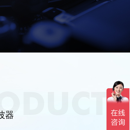
ODUCTS
波器