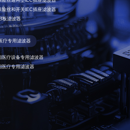
保险丝通用型IEC插座滤波器
保险丝和开关IEC插座滤波器
CB板滤波器
医疗专用滤波器
相医疗设备专用滤波器
相医疗专用滤波器