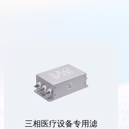
三相医疗设备专用滤