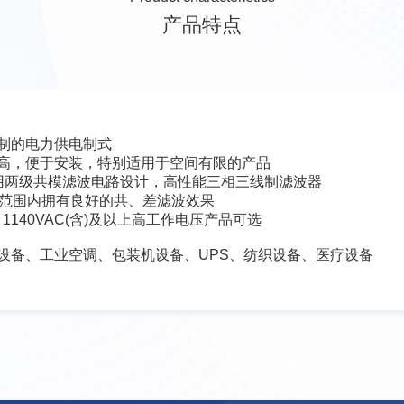
产品特点
制的电力供电制式
高，便于安装，特别适用于空间有限的产品
列采用两级共模滤波电路设计，高性能三相三线制滤波器
0MHz范围内拥有良好的共、差滤波效果
0、1140VAC(含)及以上高工作电压产品可选
设备、工业空调、包装机设备、UPS、纺织设备、医疗设备