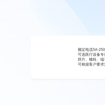
额定电流5A-25
可选医疗设备专
焊片、螺栓、端
可根据客户要求