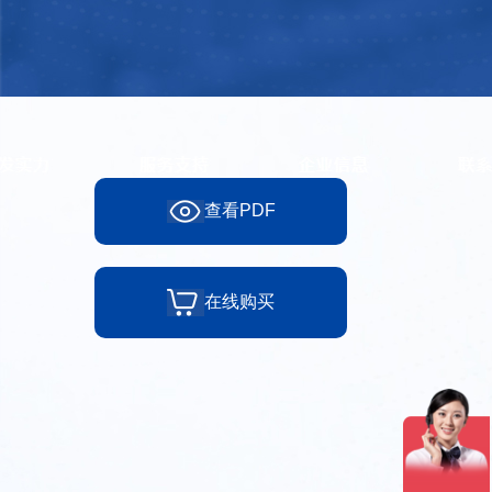
查看PDF
在线购买