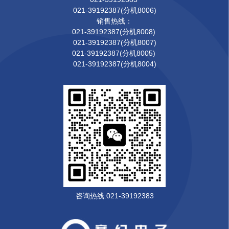
021-39192387(分机8006)
销售热线：
021-39192387(分机8008)
021-39192387(分机8007)
021-39192387(分机8005)
021-39192387(分机8004)
咨询热线:021-39192383